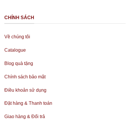
CHÍNH SÁCH
Về chúng tôi
Catalogue
Blog quà tặng
Chính sách bảo mật
Điều khoản sử dụng
Đặt hàng & Thanh toán
Giao hàng & Đổi trả