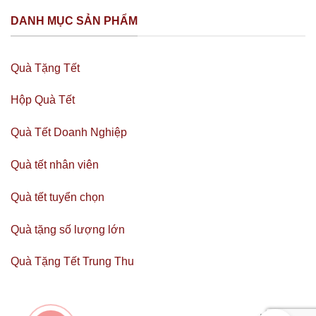
DANH MỤC SẢN PHẨM
Quà Tặng Tết
Hộp Quà Tết
Quà Tết Doanh Nghiệp
Quà tết nhân viên
Quà tết tuyển chọn
Quà tặng số lượng lớn
Quà Tặng Tết Trung Thu