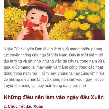
Ngày Tết Nguyên Đán là dịp lễ lớn và mang nhiều phong
tục truyền thống của người Việt Nam. Đây là thời điểm để
tận hưởng và ghi nhớ những việc đã xảy ra trong năm vừa
qua, giúp mang lại may mắn và thành công trong các hoạt
động trong năm mới. Hôm nay, chúng ta hãy cùng tìm hiểu
về những điều nên làm và không nên làm vào ngày Tết cổ
truyền để mang lại may mắn trong năm mới nhé
Những điều nên làm vào ngày đầu Xuân
1. Chúc Tết đầu Xuân