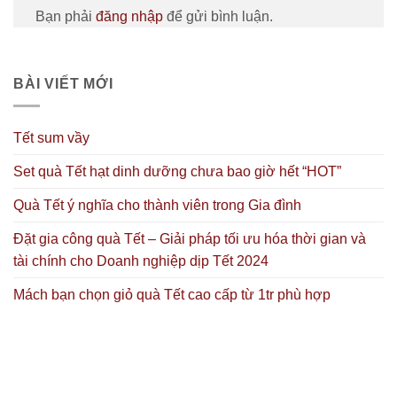
Bạn phải
đăng nhập
để gửi bình luận.
BÀI VIẾT MỚI
Tết sum vầy
Set quà Tết hạt dinh dưỡng chưa bao giờ hết “HOT”
Quà Tết ý nghĩa cho thành viên trong Gia đình
Đặt gia công quà Tết – Giải pháp tối ưu hóa thời gian và
tài chính cho Doanh nghiệp dịp Tết 2024
Mách bạn chọn giỏ quà Tết cao cấp từ 1tr phù hợp