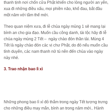
thanh tịnh nơi chốn cửa Phật khiến cho lòng người an yên,
xua đi những điều xấu, mọi phiền não, khổ đau, bắt đầu
một năm với tâm thế mới.
Theo quan niệm xưa, đi lễ chùa ngày mùng 1 sẽ mang lại
bình an cho gia đạo. Muốn cầu công danh, tài lộc hãy đi lễ
chùa ngày mùng 2 Tết – ngày chào đón thần tài. Mùng 4
Tết là ngày chào đón các vị chư Phật, do đó nếu muốn cầu
tình duyên, các nam thanh nữ tú nên đến chùa vào ngày
này nhé.
3. Trao nhận bao lì xì
Những phong bao lì xì đỏ thắm trong ngày Tết tượng trưng
cho những điều may mắn, bình an trong năm mới.. Hành