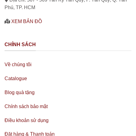
Phú, TP. HCM
XEM BẢN ĐỒ
CHÍNH SÁCH
Về chúng tôi
Catalogue
Blog quà tặng
Chính sách bảo mật
Điều khoản sử dụng
Đặt hàng & Thanh toán