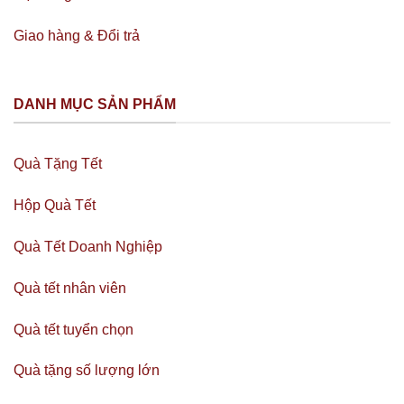
Giao hàng & Đổi trả
DANH MỤC SẢN PHẨM
Quà Tặng Tết
Hộp Quà Tết
Quà Tết Doanh Nghiệp
Quà tết nhân viên
Quà tết tuyển chọn
Quà tặng số lượng lớn