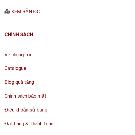
XEM BẢN ĐỒ
CHÍNH SÁCH
Về chúng tôi
Catalogue
Blog quà tặng
Chính sách bảo mật
Điều khoản sử dụng
Đặt hàng & Thanh toán