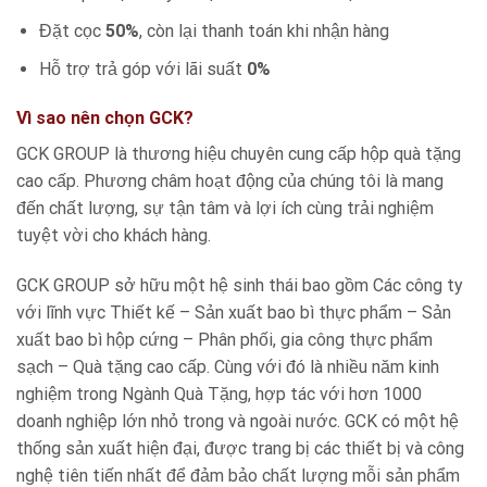
Đặt cọc
50%
, còn lại thanh toán khi nhận hàng
Hỗ trợ trả góp với lãi suất
0%
Vì sao nên chọn GCK?
GCK GROUP là thương hiệu chuyên cung cấp hộp quà tặng
cao cấp. Phương châm hoạt động của chúng tôi là mang
đến chất lượng, sự tận tâm và lợi ích cùng trải nghiệm
tuyệt vời cho khách hàng.
GCK GROUP sở hữu một hệ sinh thái bao gồm Các công ty
với lĩnh vực Thiết kế – Sản xuất bao bì thực phẩm – Sản
xuất bao bì hộp cứng – Phân phối, gia công thực phẩm
sạch – Quà tặng cao cấp. Cùng với đó là nhiều năm kinh
nghiệm trong Ngành Quà Tặng, hợp tác với hơn 1000
doanh nghiệp lớn nhỏ trong và ngoài nước. GCK có một hệ
thống sản xuất hiện đại, được trang bị các thiết bị và công
nghệ tiên tiến nhất để đảm bảo chất lượng mỗi sản phẩm