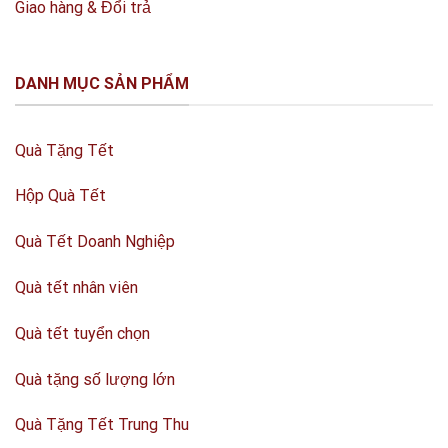
Giao hàng & Đổi trả
DANH MỤC SẢN PHẨM
Quà Tặng Tết
Hộp Quà Tết
Quà Tết Doanh Nghiệp
Quà tết nhân viên
Quà tết tuyển chọn
Quà tặng số lượng lớn
Quà Tặng Tết Trung Thu