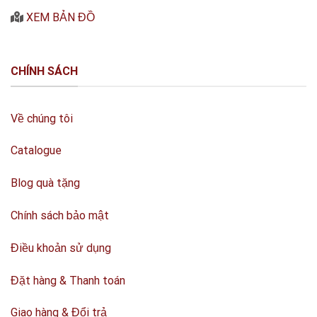
XEM BẢN ĐỒ
CHÍNH SÁCH
Về chúng tôi
Catalogue
Blog quà tặng
Chính sách bảo mật
Điều khoản sử dụng
Đặt hàng & Thanh toán
Giao hàng & Đổi trả