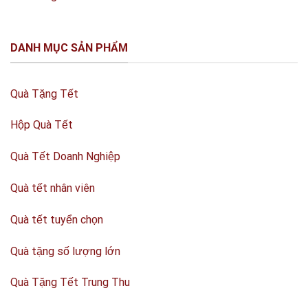
DANH MỤC SẢN PHẨM
Quà Tặng Tết
Hộp Quà Tết
Quà Tết Doanh Nghiệp
Quà tết nhân viên
Quà tết tuyển chọn
Quà tặng số lượng lớn
Quà Tặng Tết Trung Thu