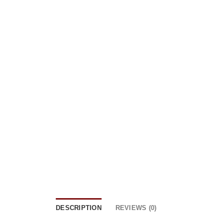
DESCRIPTION
REVIEWS (0)