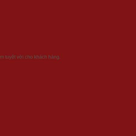
m tuyệt vời cho khách hàng.