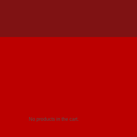
No products in the cart.