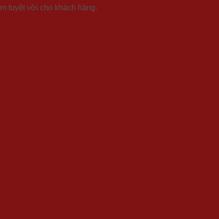
m tuyệt vời cho khách hàng.