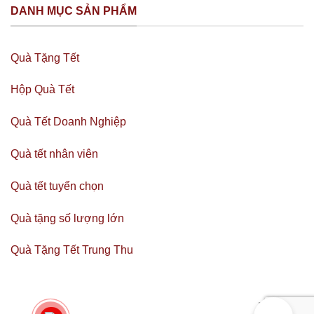
DANH MỤC SẢN PHẨM
Quà Tặng Tết
Hộp Quà Tết
Quà Tết Doanh Nghiệp
Quà tết nhân viên
Quà tết tuyển chọn
Quà tặng số lượng lớn
Quà Tặng Tết Trung Thu