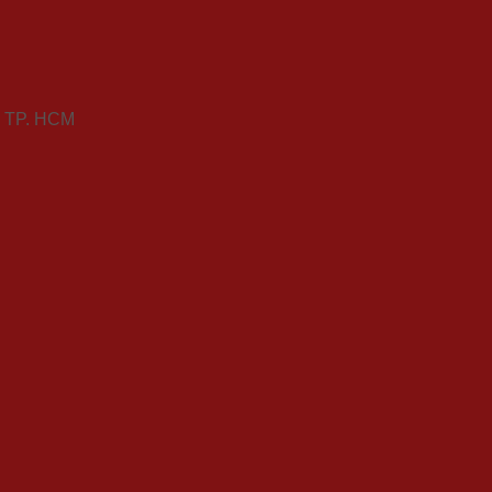
ú, TP. HCM